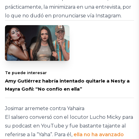
prácticamente, la minimizara en una entrevista, por
lo que no dudó en pronunciarse vía Instagram.
Te puede interesar
Amy Gutiérrez habría intentado quitarle a Nesty a
Mayra Goñi: “No confío en ella”
Josimar arremete contra Yahaira
El salsero conversó con el locutor Lucho Micky para
su podcast en YouTube y fue bastante tajante al
referirse a la “Yaha”. Para él,
ella no ha avanzado