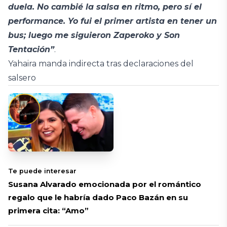
duela.
No cambié la salsa en ritmo, pero sí el
performance. Yo fui el primer artista en tener un
bus; luego me siguieron Zaperoko y Son
Tentación”
.
Yahaira manda indirecta tras declaraciones del
salsero
Te puede interesar
Susana Alvarado emocionada por el romántico
regalo que le habría dado Paco Bazán en su
primera cita: “Amo”