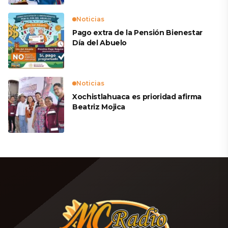
Noticias
Pago extra de la Pensión Bienestar
Día del Abuelo
Noticias
Xochistlahuaca es prioridad afirma
Beatriz Mojica