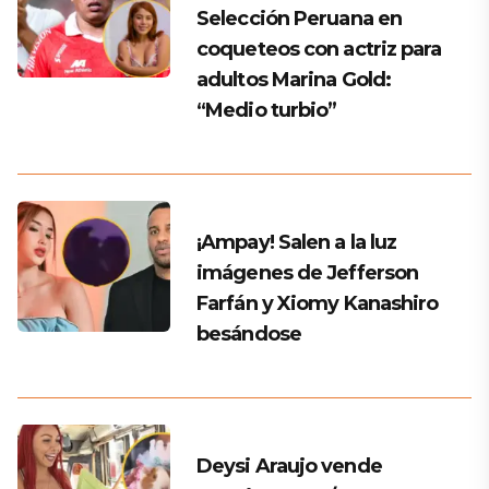
Selección Peruana en
coqueteos con actriz para
adultos Marina Gold:
“Medio turbio”
¡Ampay! Salen a la luz
imágenes de Jefferson
Farfán y Xiomy Kanashiro
besándose
Deysi Araujo vende