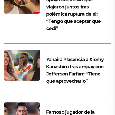
viajaron juntos tras
polémica ruptura de él:
“Tengo que aceptar que
cedí”
Yahaira Plasencia a Xiomy
Kanashiro tras ampay con
Jefferson Farfán: “Tiene
que aprovecharlo”
Famoso jugador de la