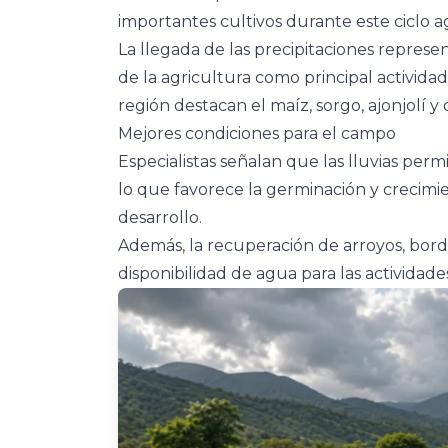
importantes cultivos durante este ciclo ag
La llegada de las precipitaciones represe
de la agricultura como principal activida
región destacan el maíz, sorgo, ajonjolí y
Mejores condiciones para el campo
Especialistas señalan que las lluvias pe
lo que favorece la germinación y crecimi
desarrollo.
Además, la recuperación de arroyos, bord
disponibilidad de agua para las actividad