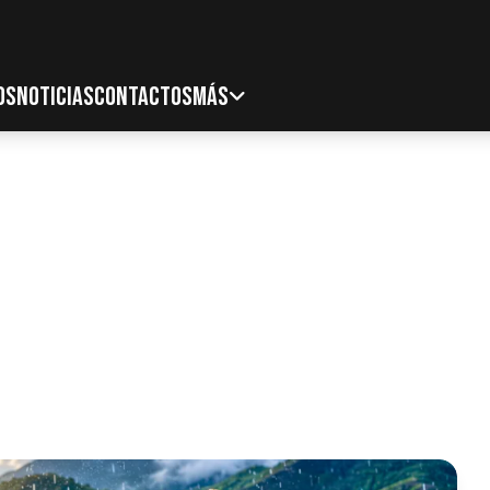
OS
NOTICIAS
CONTACTOS
MÁS