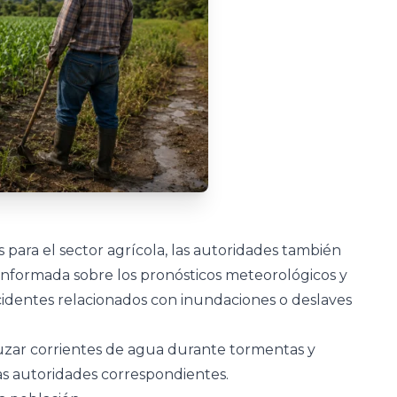
 para el sector agrícola, las autoridades también
nformada sobre los pronósticos meteorológicos y
cidentes relacionados con inundaciones o deslaves
ruzar corrientes de agua durante tormentas y
las autoridades correspondientes.