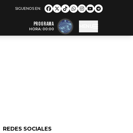
Programa
MENU
HORA: 00:00
REDES SOCIALES