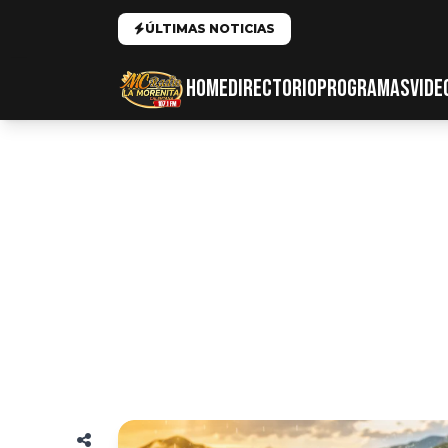
ÚLTIMAS NOTICIAS
HOME
DIRECTORIO
PROGRAMAS
VIDE