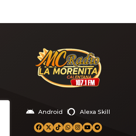
Android
Alexa Skill