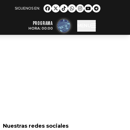
Programa
MENU
HORA: 00:00
Nuestras redes sociales