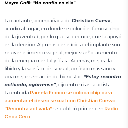
Mayra Goñi: “No confío en ella”
La cantante, acompañada de
Christian Cueva
,
acudió al lugar, en donde se colocó el famoso chip
de la juventud, por lo que se deduce, que la apoyó
en la decisión. Algunos beneficios del implante son:
rejuvenecimiento vaginal, mejor sueño, aumento
de la energía mental y física. Además, mejora la
libido y la satisfacción sexual, un físico más sano y
una mejor sensación de bienestar.
“Estoy recontra
activada, agárrense”
, dijo entre risas la artista.
La entrada
Pamela Franco se coloca chip para
aumentar el deseo sexual con Christian Cueva:
“Recontra activada”
se publicó primero en
Radio
Onda Cero
.