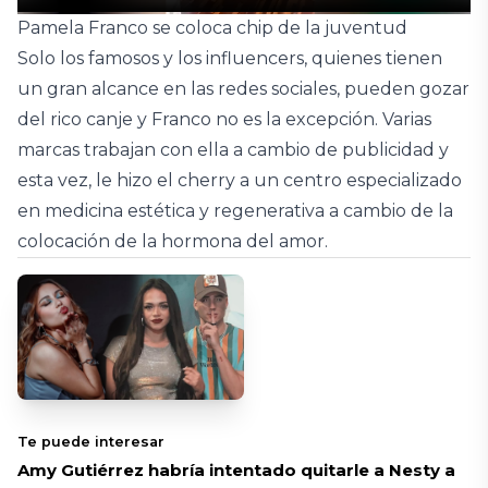
Pamela Franco se coloca chip de la juventud
Solo los famosos y los influencers, quienes tienen
un gran alcance en las redes sociales, pueden gozar
del rico canje y Franco no es la excepción. Varias
marcas trabajan con ella a cambio de publicidad y
esta vez, le hizo el cherry a un centro especializado
en medicina estética y regenerativa a cambio de la
colocación de la hormona del amor.
Te puede interesar
Amy Gutiérrez habría intentado quitarle a Nesty a