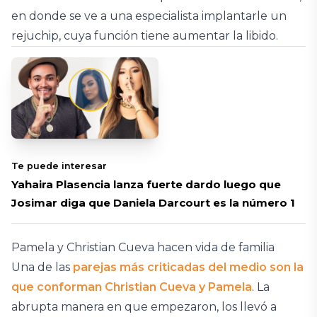
en donde se ve a una especialista implantarle un
rejuchip, cuya función tiene aumentar la libido.
Te puede interesar
Yahaira Plasencia lanza fuerte dardo luego que
Josimar diga que Daniela Darcourt es la número 1
Pamela y Christian Cueva hacen vida de familia
Una de las
parejas más criticadas del medio son la
que conforman Christian Cueva y Pamela
. La
abrupta manera en que empezaron, los llevó a