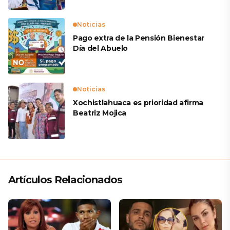
Noticias
Pago extra de la Pensión Bienestar
Día del Abuelo
Noticias
Xochistlahuaca es prioridad afirma
Beatriz Mojica
Artículos Relacionados