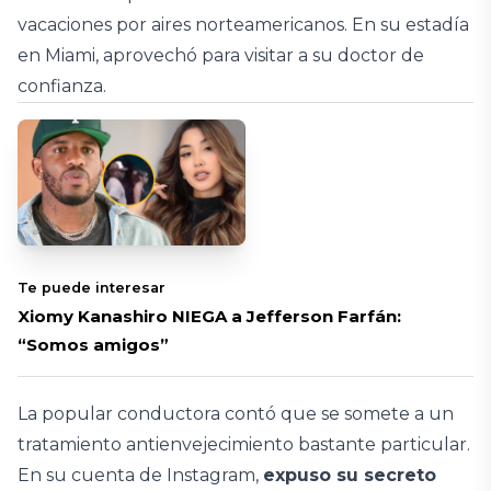
vacaciones por aires norteamericanos. En su estadía
en Miami, aprovechó para visitar a su doctor de
confianza.
Te puede interesar
Xiomy Kanashiro NIEGA a Jefferson Farfán:
“Somos amigos”
La popular conductora contó que se somete a un
tratamiento antienvejecimiento bastante particular.
En su cuenta de Instagram,
expuso su secreto