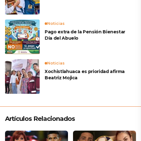
Noticias
Pago extra de la Pensión Bienestar
Día del Abuelo
Noticias
Xochistlahuaca es prioridad afirma
Beatriz Mojica
Artículos Relacionados