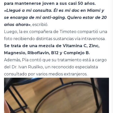
para mantenerse joven a sus casi 50 años.
«Llegué a mi consulta. Él es mi doc en Miami y
se encarga de mi anti-aging. Quiero estar de 20
años ahora»
, escribió.
Luego, la ex compañera de Timoteo compartió una
foto recibiendo distintas sustancias vía intravenosa.
Se trata de una mezcla de Vitamina C, Zinc,
Magnesio, Riboflavin, B12 y Complejo B.
Además, Pía contó que su tratamiento está a cargo
del Dr. Ivan Rusilko, un reconocido especialista
consultado por varios medios extranjeros.