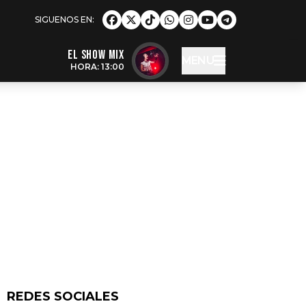
EL SHOW MIX
MENU
HORA: 13:00
REDES SOCIALES