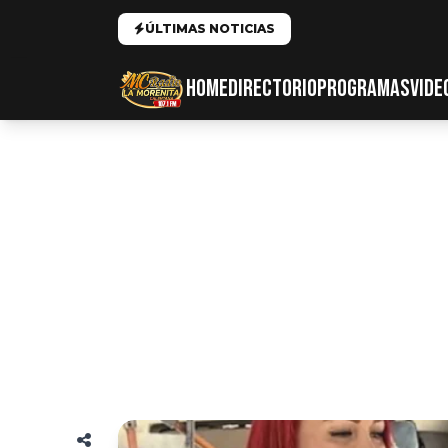
ÚLTIMAS NOTICIAS
HOME
DIRECTORIO
PROGRAMAS
VIDE