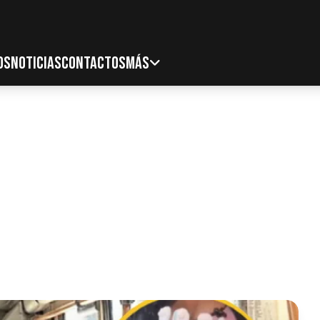
OS
NOTICIAS
CONTACTOS
MÁS