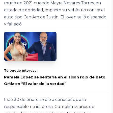
murió en 2021 cuando Mayra Nevares Torres, en
estado de ebriedad, impactó su vehículo contra el
auto tipo Can Am de Justin. El joven salió disparado
y falleció.
Te puede interesar
Pamela López se sentaría en el sillón rojo de Beto
Ortiz en “El valor de la verdad”
Este 30 de enero se dio a conocer que la
responsable no irá presa. Cumplirá 15 años de