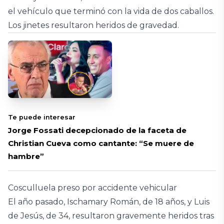
el vehículo que terminó con la vida de dos caballos.
Los jinetes resultaron heridos de gravedad.
Te puede interesar
Jorge Fossati decepcionado de la faceta de
Christian Cueva como cantante: “Se muere de
hambre”
Cosculluela preso por accidente vehicular
El año pasado, Ischamary Román, de 18 años, y Luis
de Jesús, de 34, resultaron gravemente heridos tras