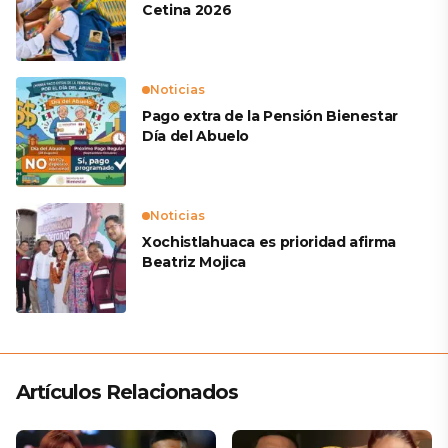
Cetina 2026
Noticias
Pago extra de la Pensión Bienestar
Día del Abuelo
Noticias
Xochistlahuaca es prioridad afirma
Beatriz Mojica
Artículos Relacionados