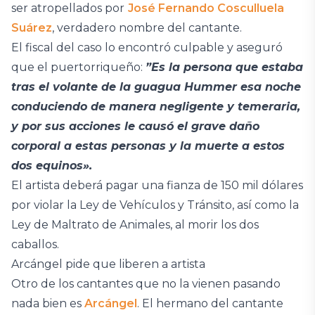
ser atropellados por
José Fernando Cosculluela
Suárez
, verdadero nombre del cantante.
El fiscal del caso lo encontró culpable y aseguró
que el puertorriqueño:
”Es la persona que estaba
tras el volante de la guagua Hummer esa noche
conduciendo de manera negligente y temeraria,
y por sus acciones le causó el grave daño
corporal a estas personas y la muerte a estos
dos equinos».
El artista deberá pagar una fianza de 150 mil dólares
por violar la Ley de Vehículos y Tránsito, así como la
Ley de Maltrato de Animales, al morir los dos
caballos.
Arcángel pide que liberen a artista
Otro de los cantantes que no la vienen pasando
nada bien es
Arcángel
. El hermano del cantante