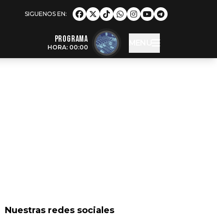
Programa
MENU
HORA: 00:00
Nuestras redes sociales