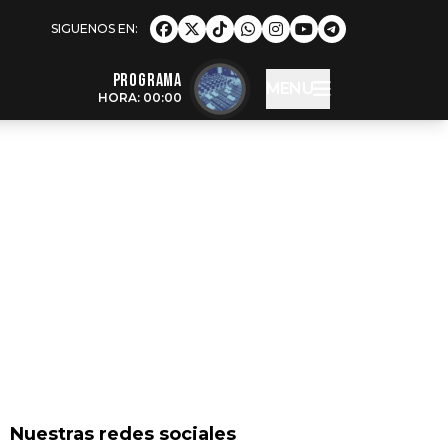
Programa
MENU
HORA: 00:00
Nuestras redes sociales