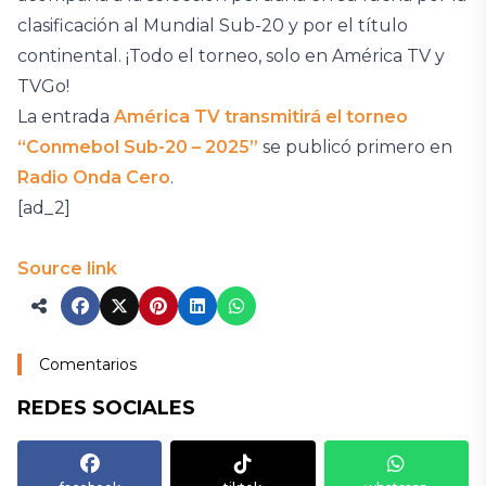
clasificación al Mundial Sub-20 y por el título
continental. ¡Todo el torneo, solo en América TV y
TVGo!
La entrada
América TV transmitirá el torneo
“Conmebol Sub-20 – 2025”
se publicó primero en
Radio Onda Cero
.
[ad_2]
Source link
Comentarios
REDES SOCIALES