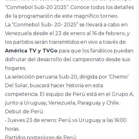
“Conmebol Sub-20 2025”. Conoce todos los detalles
de la programación de este magnífico torneo.
La “Conmebol Sub- 20- 2025” se llevará a cabo en
Venezuela desde el 23 de enero al 16 de febrero, y
los partidos serán transmitidos en vivo a través de
América TV y TVGo
para que los fanáticos puedan
disfrutar del desarrollo del campeonato desde sus
hogares.
La selección peruana Sub-20, dirigida por ‘Chemo’
Del Solar, buscará hacer historia en esta
competencia. El equipo de Perú está en el Grupo A,
junto a Uruguay, Venezuela, Paraguay y Chile.
Debut de Perú
• Jueves 23 de enero: Perú vs Uruguay a las 16:00
horas.
Partidos posteriores de Perú: