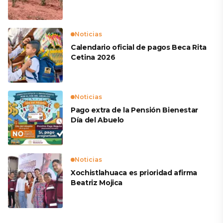
productores
Noticias
Calendario oficial de pagos Beca Rita
Cetina 2026
Noticias
Pago extra de la Pensión Bienestar
Día del Abuelo
Noticias
Xochistlahuaca es prioridad afirma
Beatriz Mojica