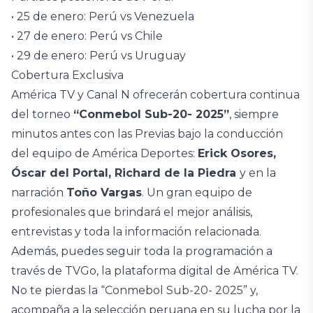
• 25 de enero: Perú vs Venezuela
• 27 de enero: Perú vs Chile
• 29 de enero: Perú vs Uruguay
Cobertura Exclusiva
América TV y Canal N ofrecerán cobertura continua
del torneo
“Conmebol Sub-20- 2025”
, siempre
minutos antes con las Previas bajo la conducción
del equipo de América Deportes:
Erick Osores,
Óscar del Portal, Richard de la Piedra
y en la
narración
Toño Vargas
. Un gran equipo de
profesionales que brindará el mejor análisis,
entrevistas y toda la información relacionada.
Además, puedes seguir toda la programación a
través de TVGo, la plataforma digital de América TV.
No te pierdas la “Conmebol Sub-20- 2025” y,
acompaña a la selección peruana en su lucha por la