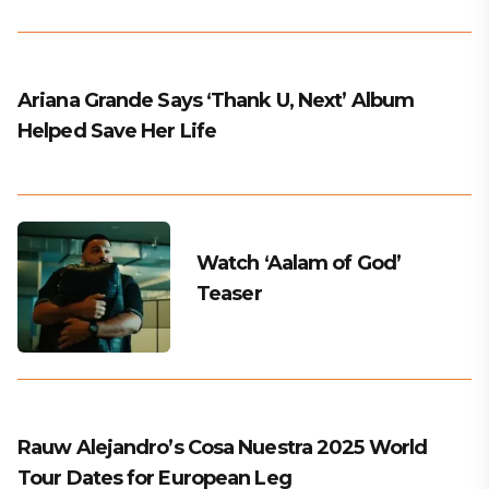
Ariana Grande Says ‘Thank U, Next’ Album
Helped Save Her Life
Watch ‘Aalam of God’
Teaser
Rauw Alejandro’s Cosa Nuestra 2025 World
Tour Dates for European Leg