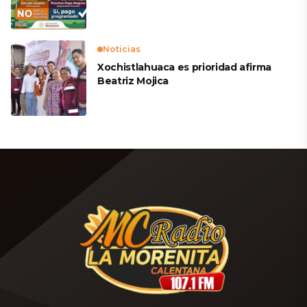
Noticias
Xochistlahuaca es prioridad afirma
Beatriz Mojica