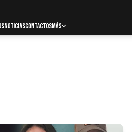
OS
NOTICIAS
CONTACTOS
MÁS