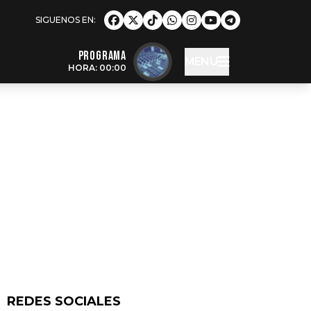
Programa
MENU
HORA: 00:00
REDES SOCIALES