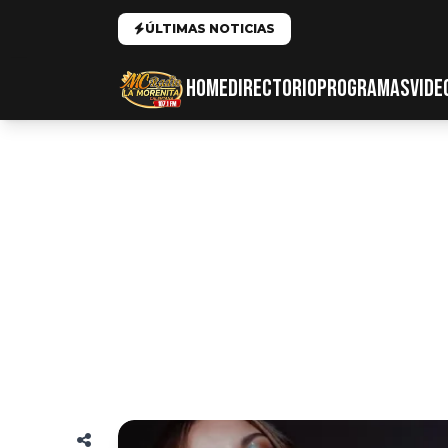
ÚLTIMAS NOTICIAS
HOME
DIRECTORIO
PROGRAMAS
VIDE