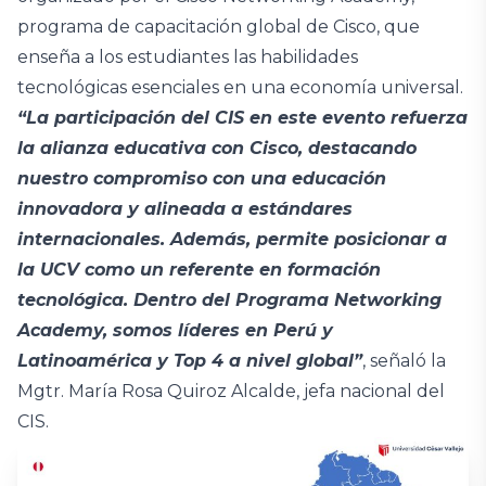
programa de capacitación global de Cisco, que
enseña a los estudiantes las habilidades
tecnológicas esenciales en una economía universal.
“La participación del CIS en este evento refuerza
la alianza educativa con Cisco, destacando
nuestro compromiso con una educación
innovadora y alineada a estándares
internacionales. Además, permite posicionar a
la UCV como un referente en formación
tecnológica. Dentro del Programa Networking
Academy, somos líderes en Perú y
Latinoamérica y Top 4 a nivel global”
, señaló la
Mgtr. María Rosa Quiroz Alcalde, jefa nacional del
CIS.