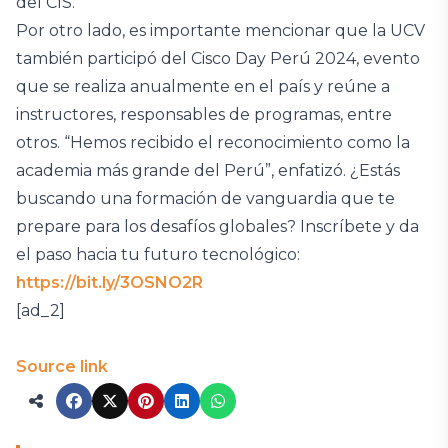
del CIS.
Por otro lado, es importante mencionar que la UCV
también participó del Cisco Day Perú 2024, evento
que se realiza anualmente en el país y reúne a
instructores, responsables de programas, entre
otros. “Hemos recibido el reconocimiento como la
academia más grande del Perú”, enfatizó. ¿Estás
buscando una formación de vanguardia que te
prepare para los desafíos globales? Inscríbete y da
el paso hacia tu futuro tecnológico:
https://bit.ly/3OSNO2R
[ad_2]
Source link