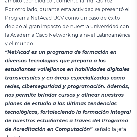
ámbito tecnológico”, comentó la Ing. Quiroz.
Por otro lado, durante esta actividad se presentó el
Programa NetAcad UCV como un caso de éxito
debido al gran impacto de nuestra universidad con
la Academia Cisco Networking a nivel Latinoamérica
y el mundo.
“NetAcad es un programa de formación en
diversas tecnologías que prepara a los
estudiantes vallejianos en habilidades digitales
transversales y en áreas especializadas como
redes, ciberseguridad y programación. Además,
nos permite brindar cursos y alinear nuestros
planes de estudio a las últimas tendencias
tecnológicas, fortaleciendo la formación integral
de nuestros estudiantes a través del Programa
de Acreditación en Computación”
, señaló la jefa