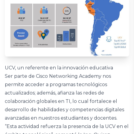
UCV, un referente en la innovación educativa
Ser parte de Cisco Networking Academy nos
permite acceder a programas tecnológicos
actualizados; además, afianza las redes de
colaboración globales en TI, lo cual fortalece el
desarrollo de habilidades y competencias digitales
avanzadas en nuestros estudiantes y docentes.
“Esta actividad refuerza la presencia de la UCV en el