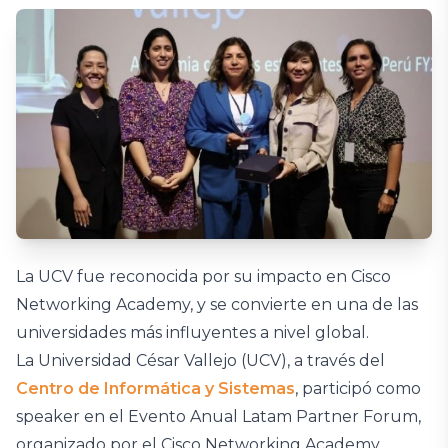
La UCV fue reconocida por su impacto en Cisco
Networking Academy, y se convierte en una de las
universidades más influyentes a nivel global.
La Universidad César Vallejo (UCV), a través del
Centro de Informática y Sistemas
, participó como
speaker en el Evento Anual Latam Partner Forum,
organizado por el Cisco Networking Academy,