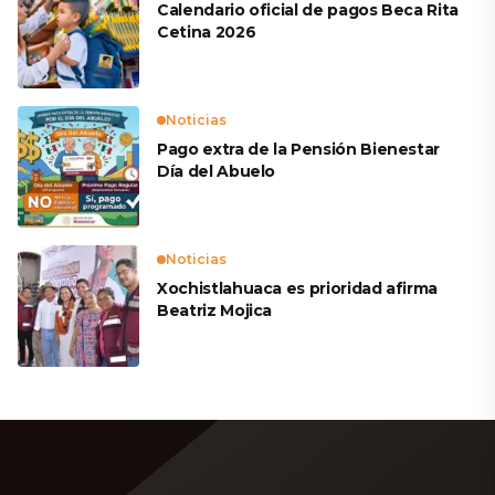
Calendario oficial de pagos Beca Rita
Cetina 2026
Noticias
Pago extra de la Pensión Bienestar
Día del Abuelo
Noticias
Xochistlahuaca es prioridad afirma
Beatriz Mojica