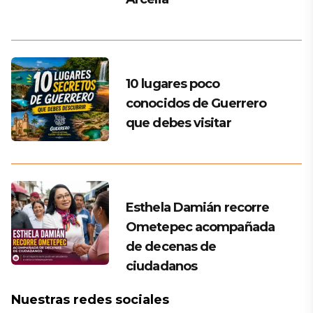
10 lugares poco
conocidos de Guerrero
que debes visitar
Esthela Damián recorre
Ometepec acompañada
de decenas de
ciudadanos
Nuestras redes sociales