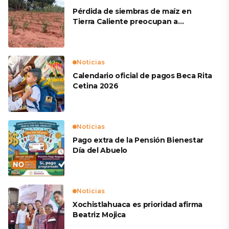
Pérdida de siembras de maíz en
Tierra Caliente preocupan a
productores
Noticias
Calendario oficial de pagos Beca Rita
Cetina 2026
Noticias
Pago extra de la Pensión Bienestar
Día del Abuelo
Noticias
Xochistlahuaca es prioridad afirma
Beatriz Mojica