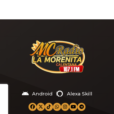
Android
Alexa Skill