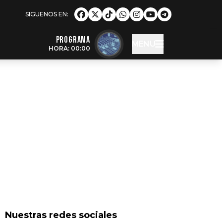
Programa
MENU
HORA: 00:00
Nuestras redes sociales