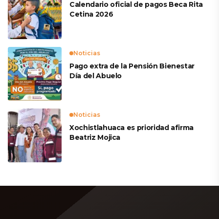
Calendario oficial de pagos Beca Rita
Cetina 2026
Noticias
Pago extra de la Pensión Bienestar
Día del Abuelo
Noticias
Xochistlahuaca es prioridad afirma
Beatriz Mojica