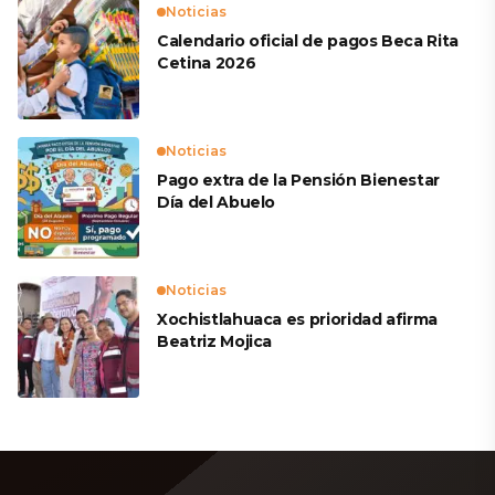
Noticias
Calendario oficial de pagos Beca Rita
Cetina 2026
Noticias
Pago extra de la Pensión Bienestar
Día del Abuelo
Noticias
Xochistlahuaca es prioridad afirma
Beatriz Mojica