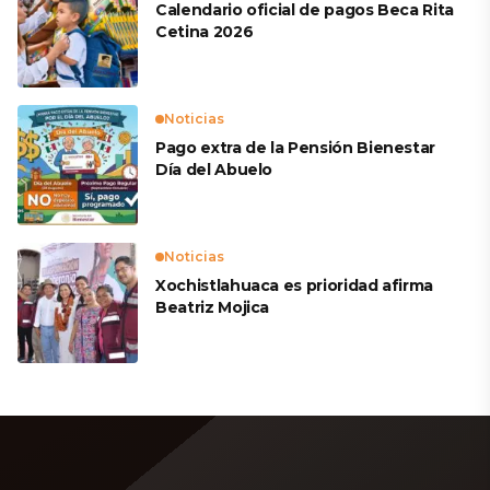
Calendario oficial de pagos Beca Rita
Cetina 2026
Noticias
Pago extra de la Pensión Bienestar
Día del Abuelo
Noticias
Xochistlahuaca es prioridad afirma
Beatriz Mojica