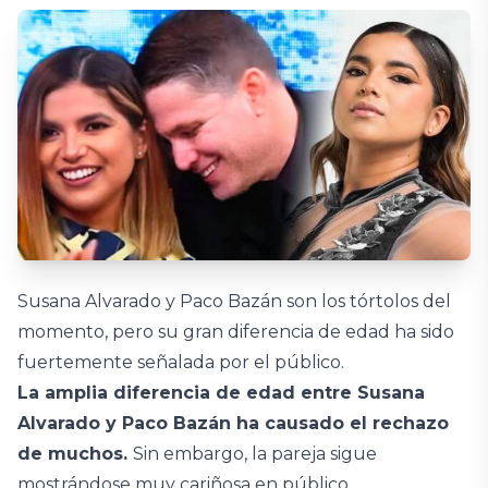
Susana Alvarado y Paco Bazán son los tórtolos del
momento, pero su gran diferencia de edad ha sido
fuertemente señalada por el público.
La amplia diferencia de edad entre Susana
Alvarado y Paco Bazán ha causado el rechazo
de muchos.
Sin embargo, la pareja sigue
mostrándose muy cariñosa en público.