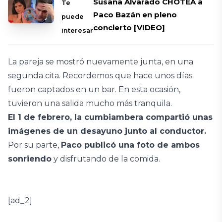
Susana Alvarado CHOTEA a
Te
Paco Bazán en pleno
puede
concierto [VIDEO]
interesar
La pareja se mostró nuevamente junta, en una
segunda cita. Recordemos que hace unos días
fueron captados en un bar. En esta ocasión,
tuvieron una salida mucho más tranquila.
El 1 de febrero, la cumbiambera compartió unas
imágenes de un desayuno junto al conductor.
Por su parte,
Paco publicó una foto de ambos
sonriendo
y disfrutando de la comida.
[ad_2]