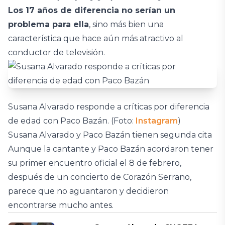
Los 17 años de diferencia no serían un
problema para ella
, sino más bien una
característica que hace aún más atractivo al
conductor de televisión.
Susana Alvarado responde a críticas por diferencia
de edad con Paco Bazán. (Foto:
Instagram
)
Susana Alvarado y Paco Bazán tienen segunda cita
Aunque la cantante y Paco Bazán acordaron tener
su primer encuentro oficial el 8 de febrero,
después de un concierto de Corazón Serrano,
parece que no aguantaron y decidieron
encontrarse mucho antes.