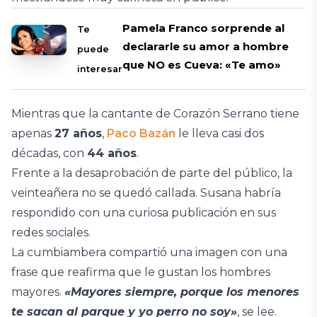
Pamela Franco sorprende al
Te
declararle su amor a hombre
puede
que NO es Cueva: «Te amo»
interesar
Mientras que la cantante de Corazón Serrano tiene
apenas
27 años
,
Paco Bazán
le lleva casi dos
décadas, con
44 años
.
Frente a la desaprobación de parte del público, la
veinteañera no se quedó callada. Susana habría
respondido con una curiosa publicación en sus
redes sociales.
La cumbiambera compartió una imagen con una
frase que reafirma que le gustan los hombres
mayores.
«Mayores siempre, porque los menores
te sacan al parque y yo perro no soy»
, se lee.