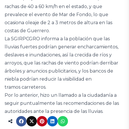
rachas de 40 a 60 km/h en el estado, y que
prevalece el evento de Mar de Fondo, lo que
ocasiona oleaje de 2 a 3 metros de altura en las
costas de Guerrero.
La SGIRPCGRO informa a la población que las
lluvias fuertes podrían generar encharcamientos,
deslaves e inundaciones, así la crecida de ríos y
arroyos, que las rachas de viento podrían derribar
árboles y anuncios publicitarios, y los bancos de
niebla podrían reducir la visibilidad en
tramos carreteros.
Por lo anterior, hizo un llamado a la ciudadanía a
seguir puntualmente las recomendaciones de las
autoridades ante la presencia de las lluvias.