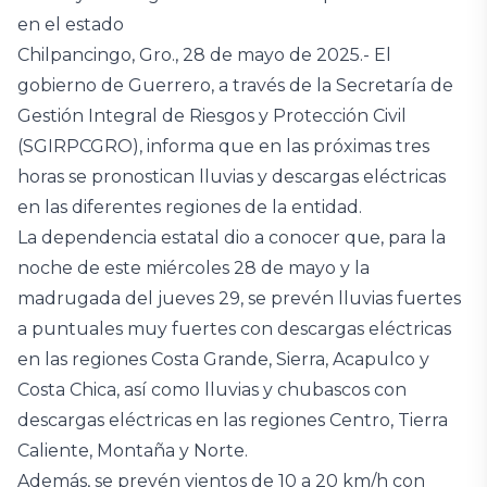
en el estado
Chilpancingo, Gro., 28 de mayo de 2025.- El
gobierno de Guerrero, a través de la Secretaría de
Gestión Integral de Riesgos y Protección Civil
(SGIRPCGRO), informa que en las próximas tres
horas se pronostican lluvias y descargas eléctricas
en las diferentes regiones de la entidad.
La dependencia estatal dio a conocer que, para la
noche de este miércoles 28 de mayo y la
madrugada del jueves 29, se prevén lluvias fuertes
a puntuales muy fuertes con descargas eléctricas
en las regiones Costa Grande, Sierra, Acapulco y
Costa Chica, así como lluvias y chubascos con
descargas eléctricas en las regiones Centro, Tierra
Caliente, Montaña y Norte.
Además, se prevén vientos de 10 a 20 km/h con