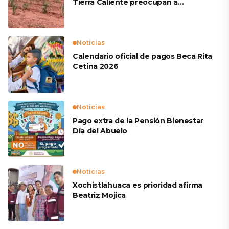
Tierra Caliente preocupan a
productores
Noticias
Calendario oficial de pagos Beca Rita
Cetina 2026
Noticias
Pago extra de la Pensión Bienestar
Día del Abuelo
Noticias
Xochistlahuaca es prioridad afirma
Beatriz Mojica