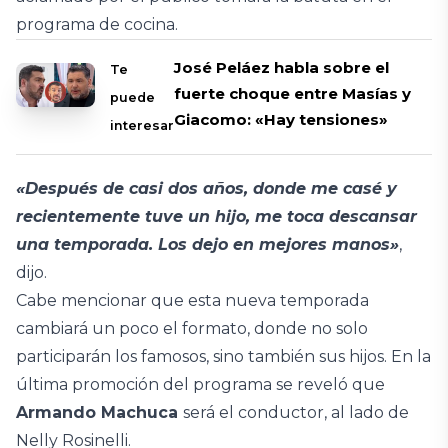
programa de cocina.
José Peláez habla sobre el
Te
fuerte choque entre Masías y
puede
Giacomo: «Hay tensiones»
interesar
«Después de casi dos años, donde me casé y
recientemente tuve un hijo, me toca descansar
una temporada. Los dejo en mejores manos»
,
dijo.
Cabe mencionar que esta nueva temporada
cambiará un poco el formato, donde no solo
participarán los famosos, sino también sus hijos. En la
última promoción del programa se reveló que
Armando Machuca
será el conductor, al lado de
Nelly Rosinelli.