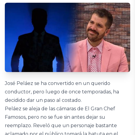
José Peláez se ha convertido en un querido
conductor, pero luego de once temporadas, ha
decidido dar un paso al costado.
Peláez se aleja de las cámaras de El Gran Chef
Famosos, pero no se fue sin antes dejar su
reemplazo. Reveló que un personaje bastante
aclamado por el público tomará la batuta en el