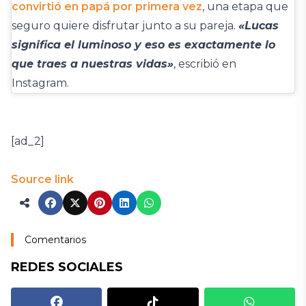
convirtió en papá por primera vez
, una etapa que
seguro quiere disfrutar junto a su pareja.
«Lucas
significa el luminoso y eso es exactamente lo
que traes a nuestras vidas»
, escribió en
Instagram.
[ad_2]
Source link
Comentarios
REDES SOCIALES