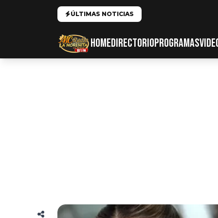
ÚLTIMAS NOTICIAS
HOME
DIRECTORIO
PROGRAMAS
VIDE