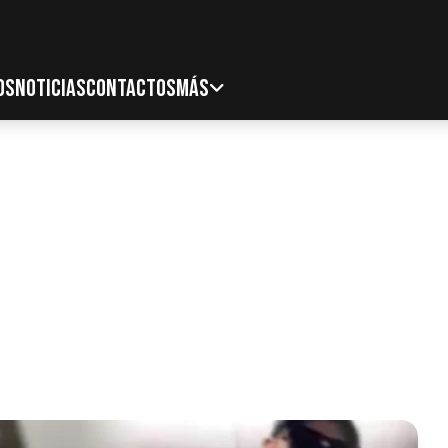
OS
NOTICIAS
CONTACTOS
MÁS