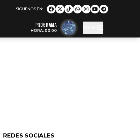
Programa
MENU
HORA: 00:00
REDES SOCIALES