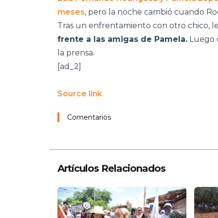
meses
, pero la noche cambió cuando Ro
Tras un enfrentamiento con otro chico, le
frente a las amigas de Pamela.
Luego d
la prensa.
[ad_2]
Source link
Comentarios
Artículos Relacionados