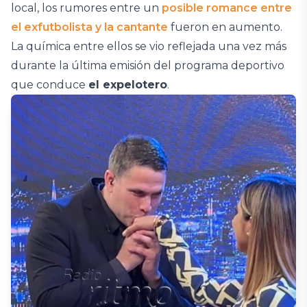
local, los rumores entre un
posible romance entre
el exfutbolista y la cantante
fueron en aumento.
La química entre ellos se vio reflejada una vez más
durante la última emisión del programa deportivo
que conduce
el expelotero
.