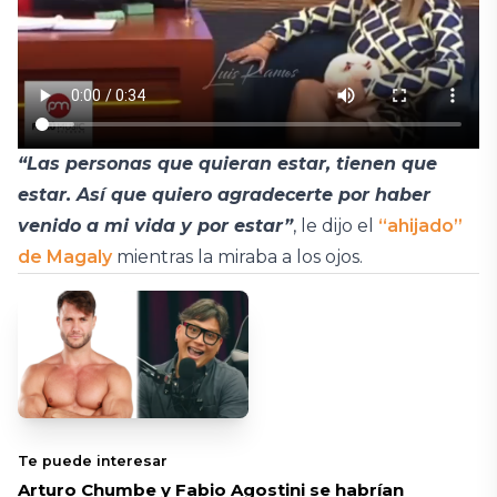
“Las personas que quieran estar, tienen que
estar. Así que quiero agradecerte por haber
venido a mi vida y por estar”
, le dijo el
“ahijado”
de Magaly
mientras la miraba a los ojos.
Te puede interesar
Arturo Chumbe y Fabio Agostini se habrían