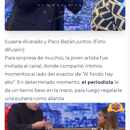
Susana Alvarado y Paco Bazán juntos. (Foto:
difusión)
Para sorpresa de muchos, la joven artista fue
invitada al canal, donde compartió íntimos
momentos al lado del exactor de “Al fondo hay
sitio”. En determinado momento,
el periodista
le
da un tierno beso en la mano, para luego regalarle
una pulsera como alianza.