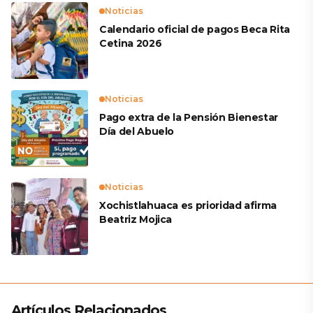
Noticias
Calendario oficial de pagos Beca Rita
Cetina 2026
Noticias
Pago extra de la Pensión Bienestar
Día del Abuelo
Noticias
Xochistlahuaca es prioridad afirma
Beatriz Mojica
Artículos Relacionados