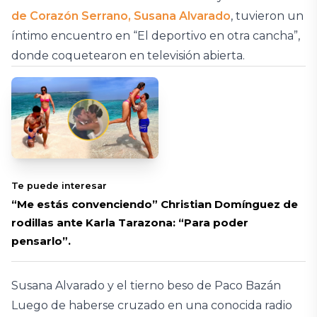
de Corazón Serrano, Susana Alvarado
, tuvieron un
íntimo encuentro en “El deportivo en otra cancha”,
donde coquetearon en televisión abierta.
Te puede interesar
“Me estás convenciendo” Christian Domínguez de
rodillas ante Karla Tarazona: “Para poder
pensarlo”.
Susana Alvarado y el tierno beso de Paco Bazán
Luego de haberse cruzado en una conocida radio