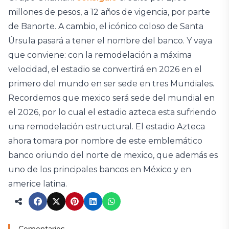
millones de pesos, a 12 años de vigencia, por parte
de Banorte. A cambio, el icónico coloso de Santa
Úrsula pasará a tener el nombre del banco. Y vaya
que conviene: con la remodelación a máxima
velocidad, el estadio se convertirá en 2026 en el
primero del mundo en ser sede en tres Mundiales.
Recordemos que mexico será sede del mundial en
el 2026, por lo cual el estadio azteca esta sufriendo
una remodelación estructural. El estadio Azteca
ahora tomara por nombre de este emblemático
banco oriundo del norte de mexico, que además es
uno de los principales bancos en México y en
americe latina.