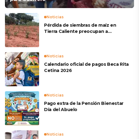
Noticias
Pérdida de siembras de maíz en
Tierra Caliente preocupan a
productores
Noticias
Calendario oficial de pagos Beca Rita
Cetina 2026
Noticias
Pago extra de la Pensión Bienestar
Día del Abuelo
Noticias