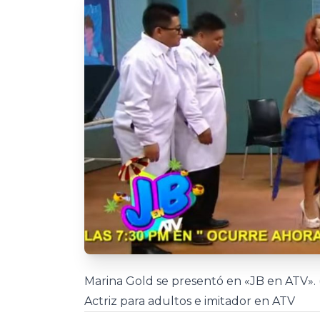
Marina Gold se presentó en «JB en ATV».
Actriz para adultos e imitador en ATV