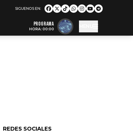
Programa
MENU
HORA: 00:00
REDES SOCIALES