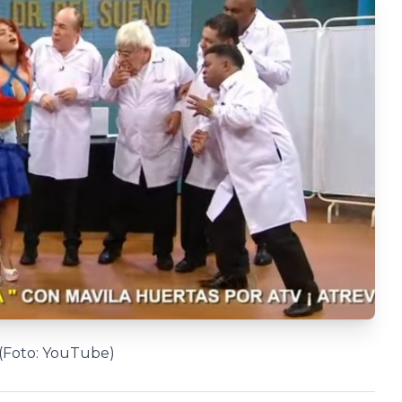
 (Foto: YouTube)