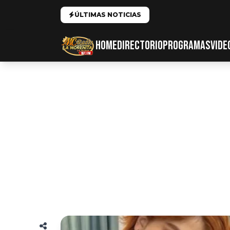
ÚLTIMAS NOTICIAS
HOME
DIRECTORIO
PROGRAMAS
VIDE