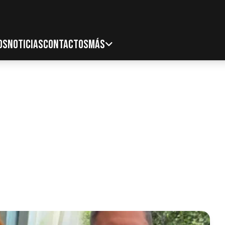
OS
NOTICIAS
CONTACTOS
MÁS