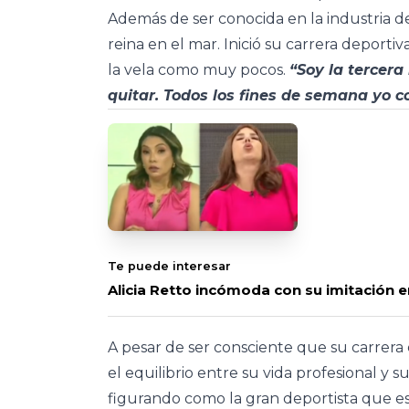
Además de ser conocida en la industria de
reina en el mar. Inició su carrera depor
la vela como muy pocos.
“Soy la tercera
quitar. Todos los fines de semana yo 
Te puede interesar
Alicia Retto incómoda con su imitación e
A pesar de ser consciente que su carrera 
el equilibrio entre su vida profesional y s
figurando como la gran deportista que es