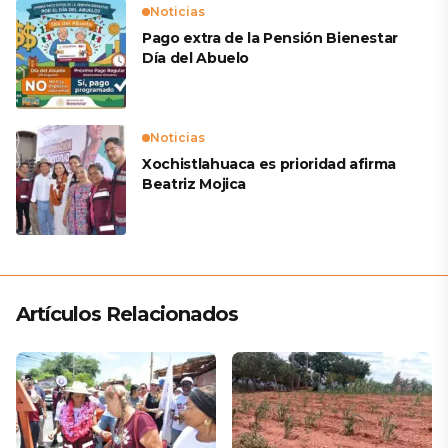
Noticias
Pago extra de la Pensión Bienestar
Día del Abuelo
Noticias
Xochistlahuaca es prioridad afirma
Beatriz Mojica
Artículos Relacionados