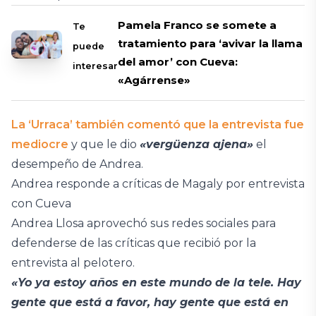
Pamela Franco se somete a
Te
tratamiento para ‘avivar la llama
puede
del amor’ con Cueva:
interesar
«Agárrense»
La ‘Urraca’ también comentó que la entrevista fue
mediocre
y que le dio
«vergüenza ajena»
el
desempeño de Andrea.
Andrea responde a críticas de Magaly por entrevista
con Cueva
Andrea Llosa aprovechó sus redes sociales para
defenderse de las críticas que recibió por la
entrevista al pelotero.
«Yo ya estoy años en este mundo de la tele. Hay
gente que está a favor, hay gente que está en