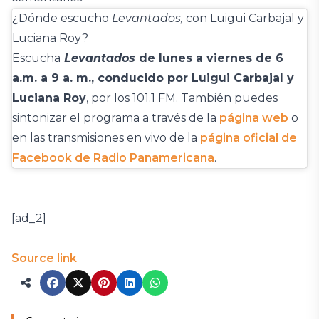
¿Dónde escucho
Levantados,
con Luigui Carbajal y
Luciana Roy?
Escucha
Levantados
de lunes a viernes de 6
a.m. a 9 a. m., conducido por Luigui Carbajal y
Luciana Roy
, por los 101.1 FM. También puedes
sintonizar el programa a través de la
página web
o
en las transmisiones en vivo de la
página oficial de
Facebook de Radio Panamericana
.
[ad_2]
Source link