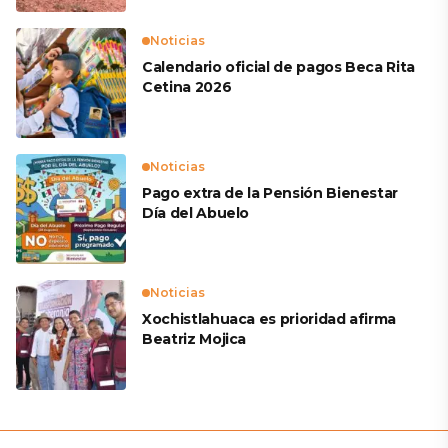
Noticias
Calendario oficial de pagos Beca Rita
Cetina 2026
Noticias
Pago extra de la Pensión Bienestar
Día del Abuelo
Noticias
Xochistlahuaca es prioridad afirma
Beatriz Mojica