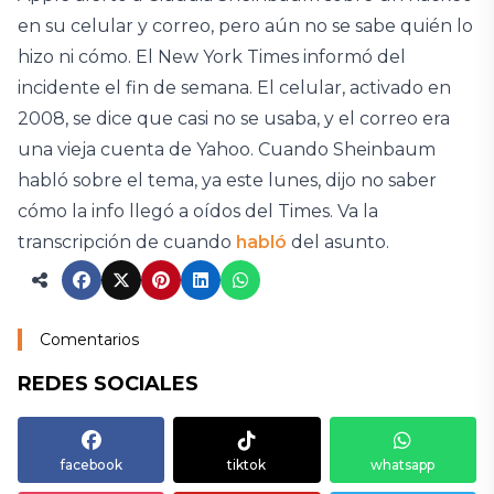
en su celular y correo, pero aún no se sabe quién lo
hizo ni cómo. El New York Times informó del
incidente el fin de semana. El celular, activado en
2008, se dice que casi no se usaba, y el correo era
una vieja cuenta de Yahoo. Cuando Sheinbaum
habló sobre el tema, ya este lunes, dijo no saber
cómo la info llegó a oídos del Times. Va la
transcripción de cuando
habló
del asunto.
Comentarios
REDES SOCIALES
facebook
tiktok
whatsapp