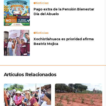
Noticias
Pago extra de la Pensión Bienestar
Día del Abuelo
Noticias
Xochistlahuaca es prioridad afirma
Beatriz Mojica
Artículos Relacionados