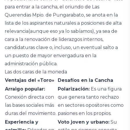
para entrar a la cancha, el oriundo de Las
Querendas Mpio. de Pungarabato, se anota en la
lista de los aspirantes naturales a posiciones de alta
relevancia(aunque eso ya lo sabíamos), ya sea de
cara a la renovación de liderazgos internos,
candidaturas clave o, incluso, un eventual salto a
un puesto de mayor envergadura en la
administración pública.
Las dos caras de la moneda
Ventajas del «Toro»
Desafíos en la Cancha
Arraigo popular:
Polarización:
Es una figura
Conexión directa con
que genera tanto rechazo
las bases sociales más
en sectores opositores como
duras del movimiento.
pasiones en los propios.
Experiencia y
Voto joven y urbano:
Su