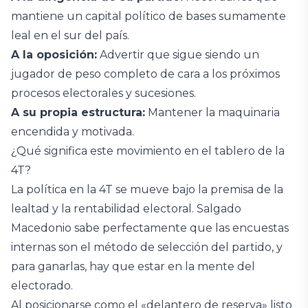
mantiene un capital político de bases sumamente
leal en el sur del país.
A la oposición:
Advertir que sigue siendo un
jugador de peso completo de cara a los próximos
procesos electorales y sucesiones.
A su propia estructura:
Mantener la maquinaria
encendida y motivada.
¿Qué significa este movimiento en el tablero de la
4T?
La política en la 4T se mueve bajo la premisa de la
lealtad y la rentabilidad electoral. Salgado
Macedonio sabe perfectamente que las encuestas
internas son el método de selección del partido, y
para ganarlas, hay que estar en la mente del
electorado.
Al posicionarse como el «delantero de reserva» listo