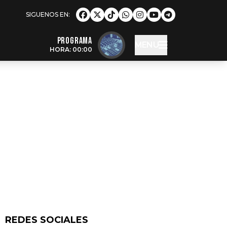
Programa
MENU
HORA: 00:00
REDES SOCIALES