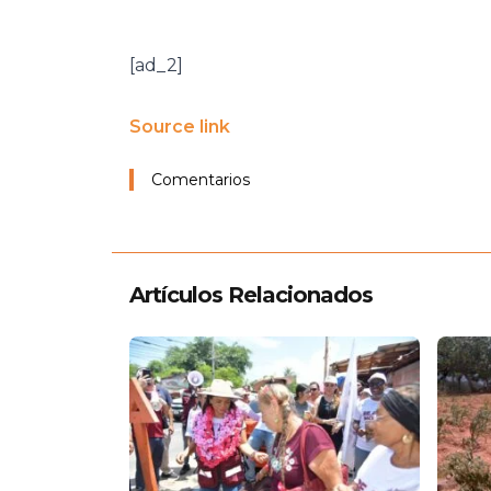
[ad_2]
Source link
Comentarios
Artículos Relacionados