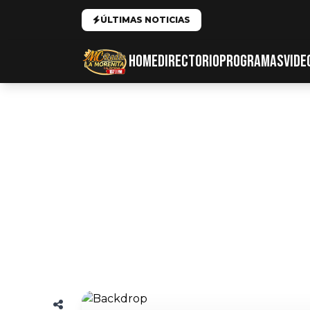
ÚLTIMAS NOTICIAS
HOME
DIRECTORIO
PROGRAMAS
VIDE