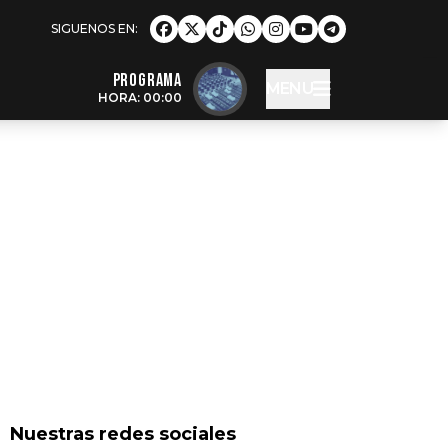
Programa
MENU
HORA: 00:00
Nuestras redes sociales