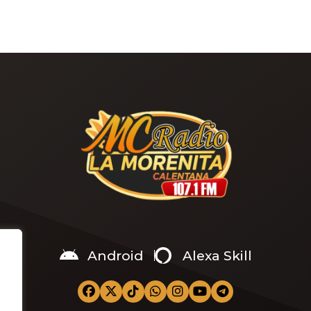
Android
Alexa Skill