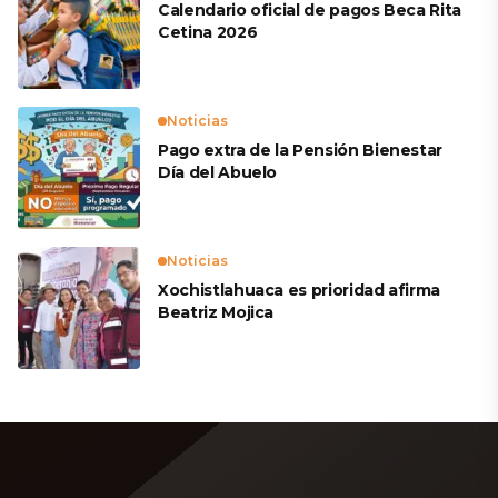
Calendario oficial de pagos Beca Rita
Cetina 2026
Noticias
Pago extra de la Pensión Bienestar
Día del Abuelo
Noticias
Xochistlahuaca es prioridad afirma
Beatriz Mojica