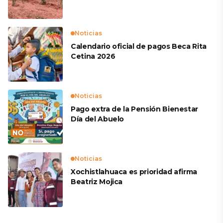
productores
Noticias
Calendario oficial de pagos Beca Rita
Cetina 2026
Noticias
Pago extra de la Pensión Bienestar
Día del Abuelo
Noticias
Xochistlahuaca es prioridad afirma
Beatriz Mojica