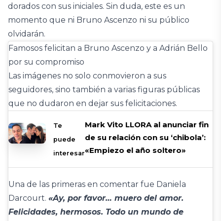
dorados con sus iniciales. Sin duda, este es un
momento que ni Bruno Ascenzo ni su público
olvidarán.
Famosos felicitan a Bruno Ascenzo y a Adrián Bello
por su compromiso
Las imágenes no solo conmovieron a sus
seguidores, sino también a varias figuras públicas
que no dudaron en dejar sus felicitaciones.
Mark Vito LLORA al anunciar fin
Te
de su relación con su ‘chibola’:
puede
«Empiezo el año soltero»
interesar
Una de las primeras en comentar fue Daniela
Darcourt.
«Ay, por favor… muero del amor.
Felicidades, hermosos. Todo un mundo de