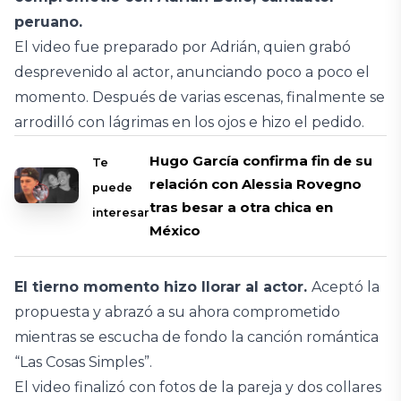
peruano.
El video fue preparado por Adrián, quien grabó
desprevenido al actor, anunciando poco a poco el
momento. Después de varias escenas, finalmente se
arrodilló con lágrimas en los ojos e hizo el pedido.
Hugo García confirma fin de su
Te
relación con Alessia Rovegno
puede
tras besar a otra chica en
interesar
México
El tierno momento hizo llorar al actor.
Aceptó la
propuesta y abrazó a su ahora comprometido
mientras se escucha de fondo la canción romántica
“Las Cosas Simples”.
El video finalizó con fotos de la pareja y dos collares