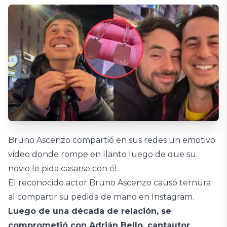
Bruno Ascenzo compartió en sus redes un emotivo
video donde rompe en llanto luego de que su
novio le pida casarse con él.
El reconocido actor Bruno Ascenzo causó ternura
al compartir su pedida de mano en Instagram.
Luego de una década de relación, se
comprometió con Adrián Bello, cantautor