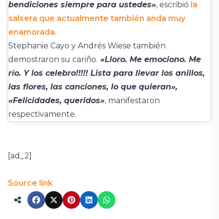
bendiciones siempre para ustedes»
, escribió
la
salsera que actualmente también anda muy
enamorada.
Stephanie Cayo y Andrés Wiese también
demostraron su cariño.
«Lloro. Me emociono. Me
río. Y los celebro!!!!! Lista para llevar los anillos,
las flores, las canciones, lo que quieran»,
«Felicidades, queridos»
, manifestaron
respectivamente.
[ad_2]
Source link