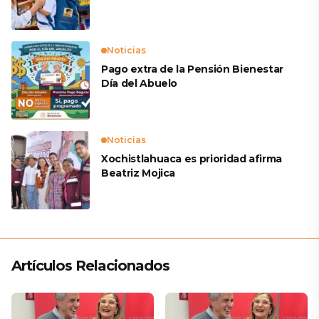
Noticias
Pago extra de la Pensión Bienestar
Día del Abuelo
Noticias
Xochistlahuaca es prioridad afirma
Beatriz Mojica
Artículos Relacionados