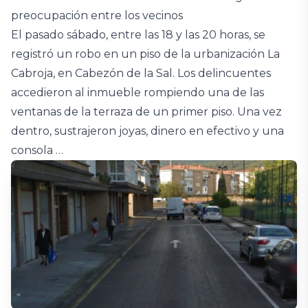
preocupación entre los vecinos
El pasado sábado, entre las 18 y las 20 horas, se
registró un robo en un piso de la urbanización La
Cabroja, en Cabezón de la Sal. Los delincuentes
accedieron al inmueble rompiendo una de las
ventanas de la terraza de un primer piso. Una vez
dentro, sustrajeron joyas, dinero en efectivo y una
consola …