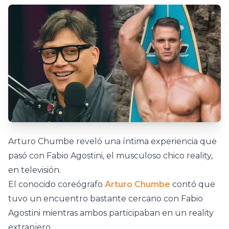
Arturo Chumbe reveló una íntima experiencia que
pasó con Fabio Agostini, el musculoso chico reality,
en televisión.
El conocido coreógrafo
Arturo Chumbe
contó que
tuvo un encuentro bastante cercano con Fabio
Agostini mientras ambos participaban en un reality
extranjero.