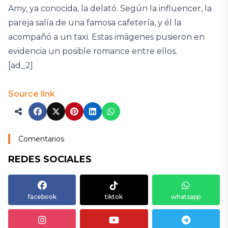
Amy, ya conocida, la delató. Según la influencer, la
pareja salía de una famosa cafetería, y él la
acompañó a un taxi. Estas imágenes pusieron en
evidencia un posible romance entre ellos.
[ad_2]
Source link
Comentarios
REDES SOCIALES
facebook
tiktok
whatsapp