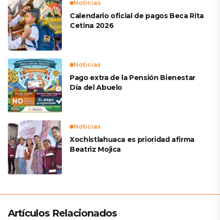
Noticias
Calendario oficial de pagos Beca Rita
Cetina 2026
Noticias
Pago extra de la Pensión Bienestar
Día del Abuelo
Noticias
Xochistlahuaca es prioridad afirma
Beatriz Mojica
Artículos Relacionados