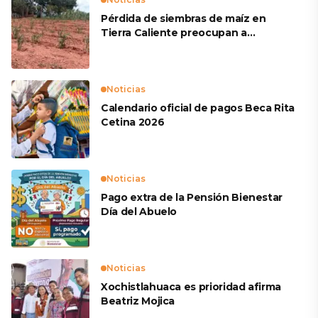
Pérdida de siembras de maíz en
Tierra Caliente preocupan a
productores
Noticias
Calendario oficial de pagos Beca Rita
Cetina 2026
Noticias
Pago extra de la Pensión Bienestar
Día del Abuelo
Noticias
Xochistlahuaca es prioridad afirma
Beatriz Mojica